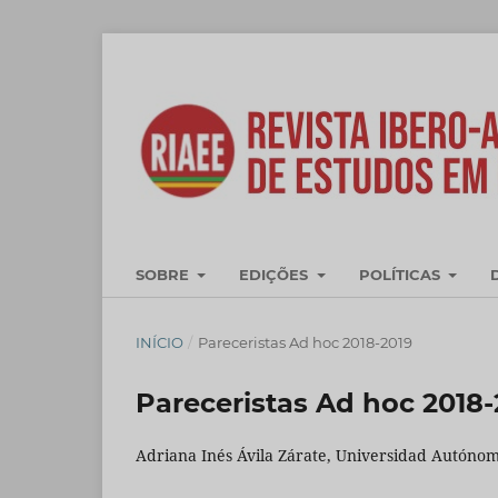
SOBRE
EDIÇÕES
POLÍTICAS
INÍCIO
/
Pareceristas Ad hoc 2018-2019
Pareceristas Ad hoc 2018-
Adriana Inés Ávila Zárate, Universidad Autón