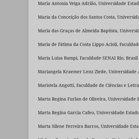
Maria Antonia Veiga Adrião, Universidade Estadu
Maria da Conceição dos Santos Costa, Universida
Maria das Graças de Almeida Baptista, Universid
Maria de Fátima da Costa Lippo Acioli, Faculdad
Maria Luisa Bampi, Faculdade SENAI Rio, Brasil
Mariangela Kraemer Lenz Ziede, Universidade Alt
Maristela Angotti, Faculdade de Ciências e Letr
Marta Regina Furlan de Oliveira, Universidade 
Marta Regina Garcia Cafeo, Universidade Estadua
Marta Silene Ferreira Barros, Universidade Esta