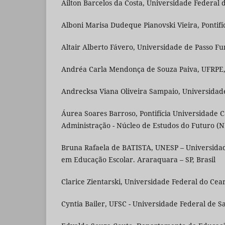
Ailton Barcelos da Costa, Universidade Federal d
Alboni Marisa Dudeque Pianovski Vieira, Pontifí
Altair Alberto Fávero, Universidade de Passo Fu
Andréa Carla Mendonça de Souza Paiva, UFRPE, 
Andrecksa Viana Oliveira Sampaio, Universidade
Áurea Soares Barroso, Pontifícia Universidade 
Administração - Núcleo de Estudos do Futuro (N
Bruna Rafaela de BATISTA, UNESP – Universidade
em Educação Escolar. Araraquara – SP, Brasil
Clarice Zientarski, Universidade Federal do C
Cyntia Bailer, UFSC - Universidade Federal de Sa