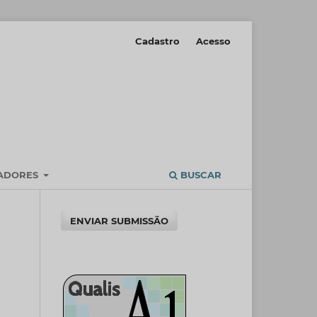
Cadastro
Acesso
IADORES
BUSCAR
ENVIAR SUBMISSÃO