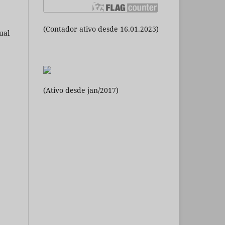
(Contador ativo desde 16.01.2023)
ual
(Ativo desde jan/2017)