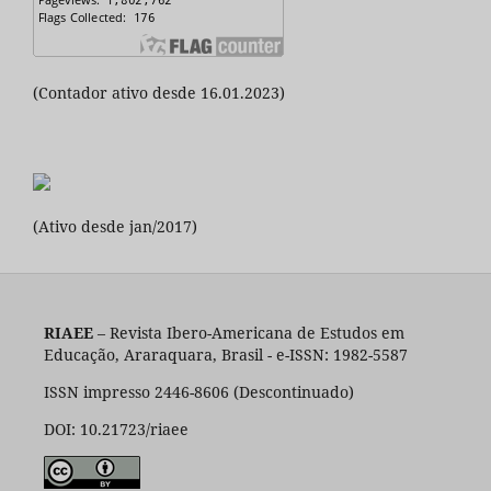
(Contador ativo desde 16.01.2023)
(Ativo desde jan/2017)
RIAEE
– Revista Ibero-Americana de Estudos em
Educação, Araraquara, Brasil - e-ISSN: 1982-5587
ISSN impresso 2446-8606 (Descontinuado)
DOI: 10.21723/riaee