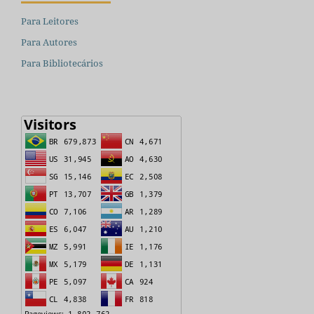
Para Leitores
Para Autores
Para Bibliotecários