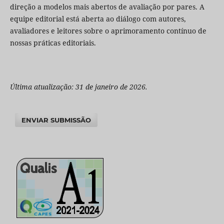
direção a modelos mais abertos de avaliação por pares. A
equipe editorial está aberta ao diálogo com autores,
avaliadores e leitores sobre o aprimoramento contínuo de
nossas práticas editoriais.
Última atualização: 31 de janeiro de 2026.
ENVIAR SUBMISSÃO