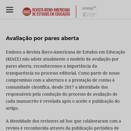
Avaliação por pares aberta
Embora a Revista Ibero-Americana de Estudos em Educação
(RIAEE) não adote atualmente o modelo de avaliação por
pares aberta, reconhecemos a importância da
transparência no processo editorial. Como parte de nosso
compromisso com a abertura e a prestação de contas à
comunidade científica, desde 2017 a identidade dos
responsáveis pela condução do processo de avaliação de
cada manuscrito é revelada após o aceite e publicação do
artigo.
A identidade dos revisores ad hoc que colaboraram com a
revista é reconhecida através da publicação periódica de