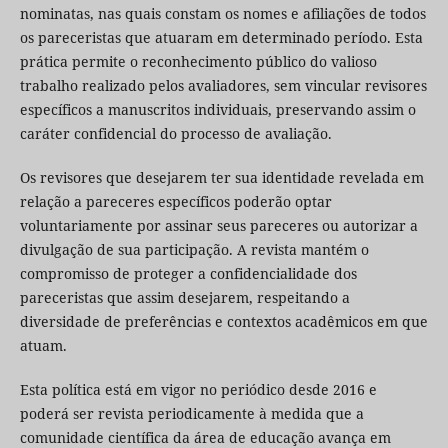
nominatas, nas quais constam os nomes e afiliações de todos
os pareceristas que atuaram em determinado período. Esta
prática permite o reconhecimento público do valioso
trabalho realizado pelos avaliadores, sem vincular revisores
específicos a manuscritos individuais, preservando assim o
caráter confidencial do processo de avaliação.
Os revisores que desejarem ter sua identidade revelada em
relação a pareceres específicos poderão optar
voluntariamente por assinar seus pareceres ou autorizar a
divulgação de sua participação. A revista mantém o
compromisso de proteger a confidencialidade dos
pareceristas que assim desejarem, respeitando a
diversidade de preferências e contextos acadêmicos em que
atuam.
Esta política está em vigor no periódico desde 2016 e
poderá ser revista periodicamente à medida que a
comunidade científica da área de educação avança em