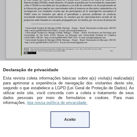
Declaração de privacidade
Esta revista coleta informações básicas sobre a(s) visita(s) realizada(s)
para aprimorar a experiência de navegação dos visitantes deste site,
segundo o que estabelece a LGPD (Lei Geral de Proteção de Dados). Ao
utilizar este site, você concorda com a coleta e tratamento de seus
dados pessoais por meio de formulários e cookies. Para mais
informações,
leia nossa política de privacidade.
Aceito