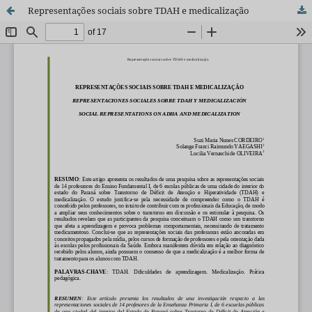
Representações sociais sobre TDAH e medicalização