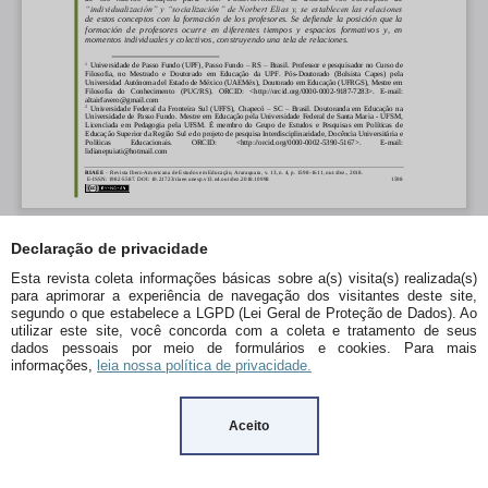
Declaração de privacidade
Esta revista coleta informações básicas sobre a(s) visita(s) realizada(s)
para aprimorar a experiência de navegação dos visitantes deste site,
segundo o que estabelece a LGPD (Lei Geral de Proteção de Dados). Ao
utilizar este site, você concorda com a coleta e tratamento de seus
dados pessoais por meio de formulários e cookies. Para mais
informações,
leia nossa política de privacidade.
Aceito