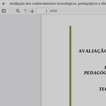
Avaliação dos conhecimentos tecnológicos, pedagógicos e dis