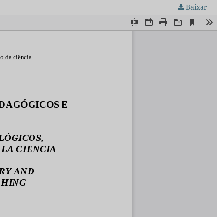
Baixar