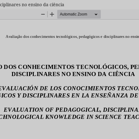
ciplinares no ensino da ciência