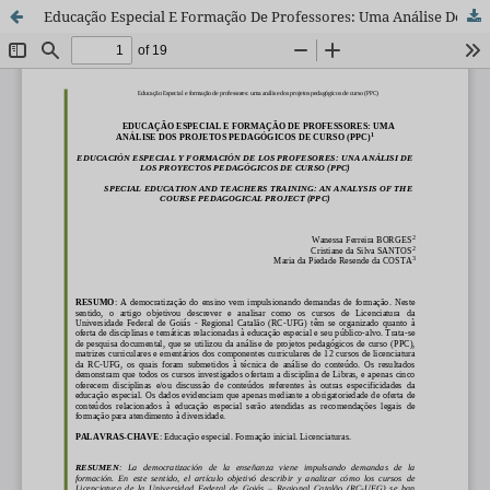
Educação Especial E Formação De Professores: Uma Análise Dos Projetos Pedagógicos De Curso (PPC)