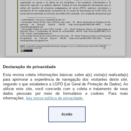
Declaração de privacidade
Esta revista coleta informações básicas sobre a(s) visita(s) realizada(s)
para aprimorar a experiência de navegação dos visitantes deste site,
segundo o que estabelece a LGPD (Lei Geral de Proteção de Dados). Ao
utilizar este site, você concorda com a coleta e tratamento de seus
dados pessoais por meio de formulários e cookies. Para mais
informações,
leia nossa política de privacidade.
Aceito