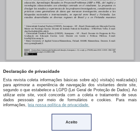
Declaração de privacidade
Esta revista coleta informações básicas sobre a(s) visita(s) realizada(s)
para aprimorar a experiência de navegação dos visitantes deste site,
segundo o que estabelece a LGPD (Lei Geral de Proteção de Dados). Ao
utilizar este site, você concorda com a coleta e tratamento de seus
dados pessoais por meio de formulários e cookies. Para mais
informações,
leia nossa política de privacidade.
Aceito