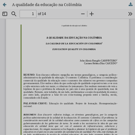
A qualidade da educação na Colômbia