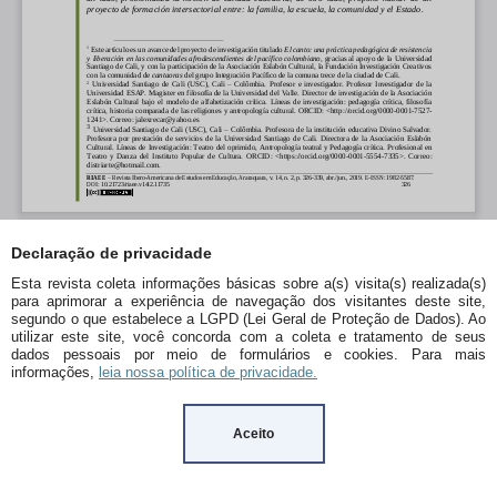
Declaração de privacidade
Esta revista coleta informações básicas sobre a(s) visita(s) realizada(s)
para aprimorar a experiência de navegação dos visitantes deste site,
segundo o que estabelece a LGPD (Lei Geral de Proteção de Dados). Ao
utilizar este site, você concorda com a coleta e tratamento de seus
dados pessoais por meio de formulários e cookies. Para mais
informações,
leia nossa política de privacidade.
Aceito