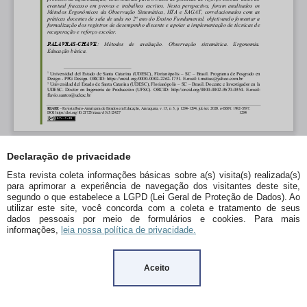
Declaração de privacidade
Esta revista coleta informações básicas sobre a(s) visita(s) realizada(s)
para aprimorar a experiência de navegação dos visitantes deste site,
segundo o que estabelece a LGPD (Lei Geral de Proteção de Dados). Ao
utilizar este site, você concorda com a coleta e tratamento de seus
dados pessoais por meio de formulários e cookies. Para mais
informações,
leia nossa política de privacidade.
Aceito