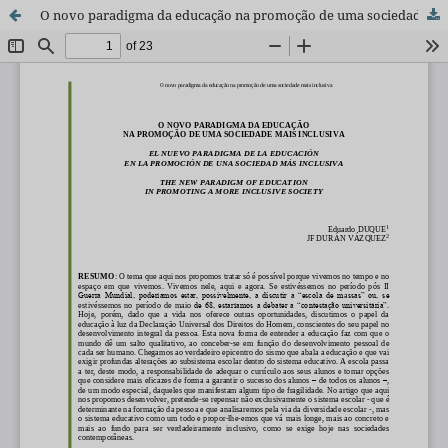
O novo paradigma da educação na promoção de uma sociedade mais inclusiva