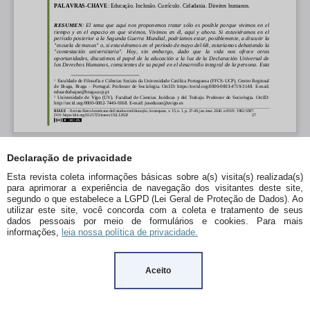
Declaração de privacidade
Esta revista coleta informações básicas sobre a(s) visita(s) realizada(s)
para aprimorar a experiência de navegação dos visitantes deste site,
segundo o que estabelece a LGPD (Lei Geral de Proteção de Dados). Ao
utilizar este site, você concorda com a coleta e tratamento de seus
dados pessoais por meio de formulários e cookies. Para mais
informações,
leia nossa política de privacidade.
Aceito