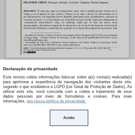
Declaração de privacidade
Esta revista coleta informações básicas sobre a(s) visita(s) realizada(s)
para aprimorar a experiência de navegação dos visitantes deste site,
segundo o que estabelece a LGPD (Lei Geral de Proteção de Dados). Ao
utilizar este site, você concorda com a coleta e tratamento de seus
dados pessoais por meio de formulários e cookies. Para mais
informações,
leia nossa política de privacidade.
Aceito