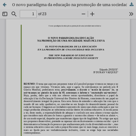
O novo paradigma da educação na promoção de uma sociedade mais inclusiva