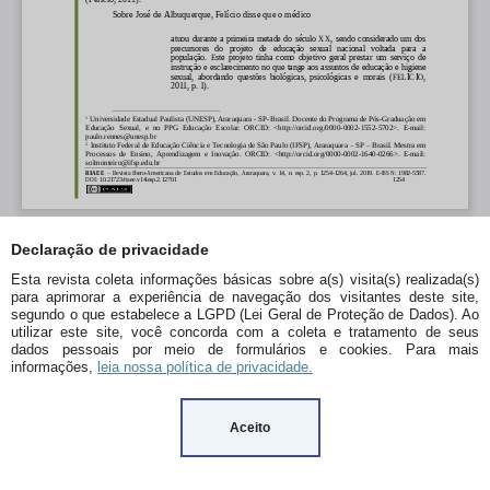
Declaração de privacidade
Esta revista coleta informações básicas sobre a(s) visita(s) realizada(s)
para aprimorar a experiência de navegação dos visitantes deste site,
segundo o que estabelece a LGPD (Lei Geral de Proteção de Dados). Ao
utilizar este site, você concorda com a coleta e tratamento de seus
dados pessoais por meio de formulários e cookies. Para mais
informações,
leia nossa política de privacidade.
Aceito