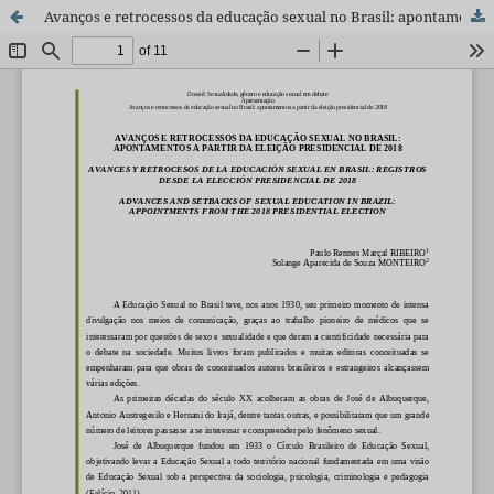
Avanços e retrocessos da educação sexual no Brasil: apontamentos a partir da eleição presidencial de 2018