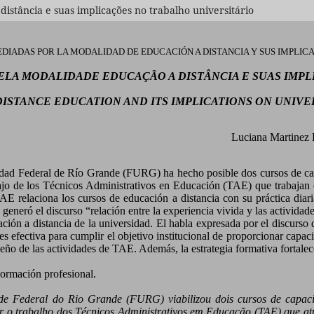
istância e suas implicações no trabalho universitário