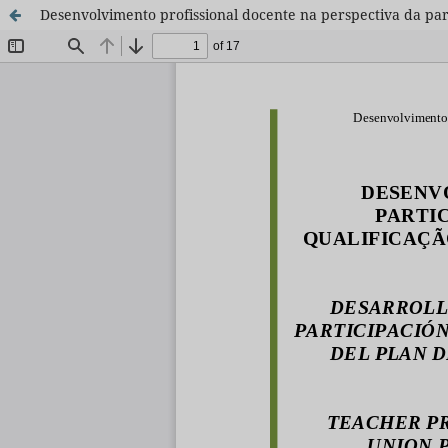
Desenvolvimento profissional docente na perspectiva da part