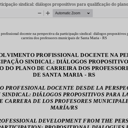
icipação sindical: diálogos propositivos para qualificação do plan