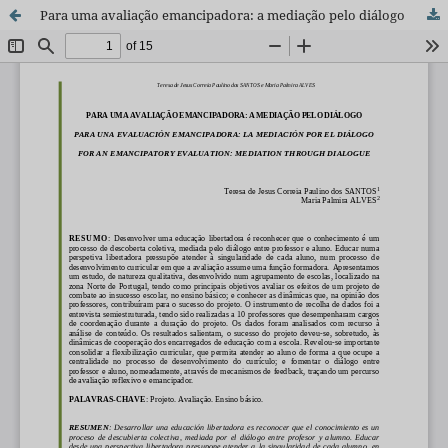
Para uma avaliação emancipadora: a mediação pelo diálogo