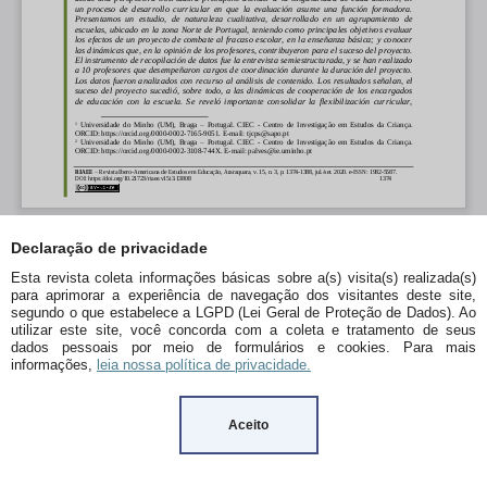
Declaração de privacidade
Esta revista coleta informações básicas sobre a(s) visita(s) realizada(s)
para aprimorar a experiência de navegação dos visitantes deste site,
segundo o que estabelece a LGPD (Lei Geral de Proteção de Dados). Ao
utilizar este site, você concorda com a coleta e tratamento de seus
dados pessoais por meio de formulários e cookies. Para mais
informações,
leia nossa política de privacidade.
Aceito