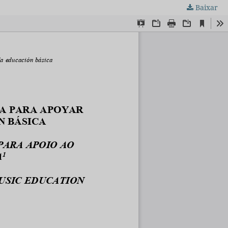
Baixar