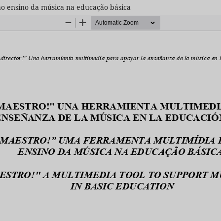
ao ensino da música na educação básica