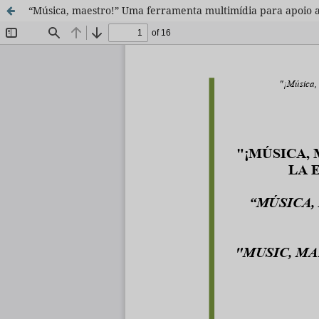
“Música, maestro!” Uma ferramenta multimídia para apoio 