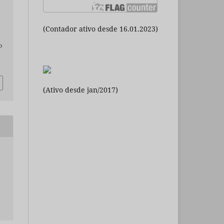
(Contador ativo desde 16.01.2023)
o
(Ativo desde jan/2017)