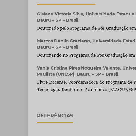
Gislene Victoria Silva,
Universidade Estadual
Bauru – SP – Brasil
Doutorado pelo Programa de Pós-Graduação em 
Marcos Danilo Graciano,
Universidade Estad
Bauru – SP – Brasil
Doutorando no Programa de Pós-Graduação em M
Vania Cristina Pires Nogueira Valente,
Unive
Paulista (UNESP), Bauru – SP – Brasil
Livre Docente, Coordenadora do Programa de 
Tecnologia. Doutorado Acadêmico (FAAC/UNESP
REFERÊNCIAS