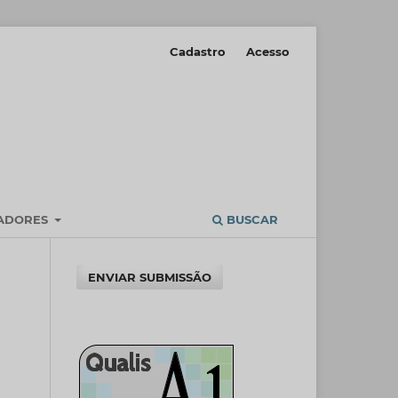
Cadastro
Acesso
IADORES
BUSCAR
ENVIAR SUBMISSÃO