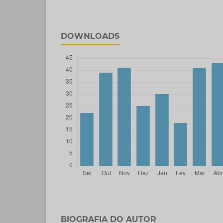
DOWNLOADS
BIOGRAFIA DO AUTOR