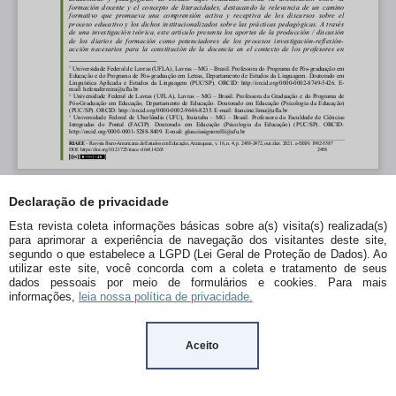
Declaração de privacidade
Esta revista coleta informações básicas sobre a(s) visita(s) realizada(s)
para aprimorar a experiência de navegação dos visitantes deste site,
segundo o que estabelece a LGPD (Lei Geral de Proteção de Dados). Ao
utilizar este site, você concorda com a coleta e tratamento de seus
dados pessoais por meio de formulários e cookies. Para mais
informações,
leia nossa política de privacidade.
Aceito