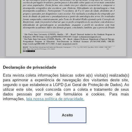
Declaração de privacidade
Esta revista coleta informações básicas sobre a(s) visita(s) realizada(s)
para aprimorar a experiência de navegação dos visitantes deste site,
segundo o que estabelece a LGPD (Lei Geral de Proteção de Dados). Ao
utilizar este site, você concorda com a coleta e tratamento de seus
dados pessoais por meio de formulários e cookies. Para mais
informações,
leia nossa política de privacidade.
Aceito