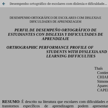
Desempenho ortográfico de escolares com dislexia e dificuldades de aprendizagem