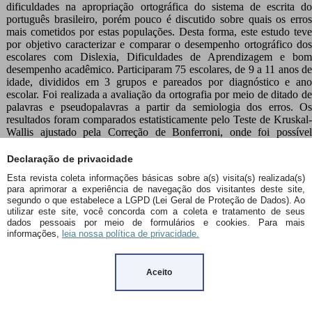
Declaração de privacidade
Esta revista coleta informações básicas sobre a(s) visita(s) realizada(s)
para aprimorar a experiência de navegação dos visitantes deste site,
segundo o que estabelece a LGPD (Lei Geral de Proteção de Dados). Ao
utilizar este site, você concorda com a coleta e tratamento de seus
dados pessoais por meio de formulários e cookies. Para mais
informações,
leia nossa política de privacidade.
Aceito