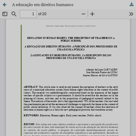
A educação em direitos humanos