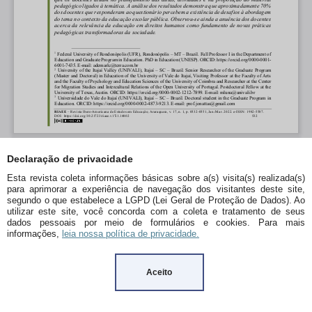
Declaração de privacidade
Esta revista coleta informações básicas sobre a(s) visita(s) realizada(s)
para aprimorar a experiência de navegação dos visitantes deste site,
segundo o que estabelece a LGPD (Lei Geral de Proteção de Dados). Ao
utilizar este site, você concorda com a coleta e tratamento de seus
dados pessoais por meio de formulários e cookies. Para mais
informações,
leia nossa política de privacidade.
Aceito