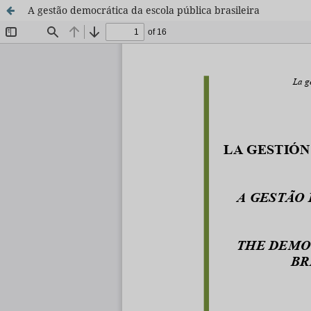
A gestão democrática da escola pública brasileira