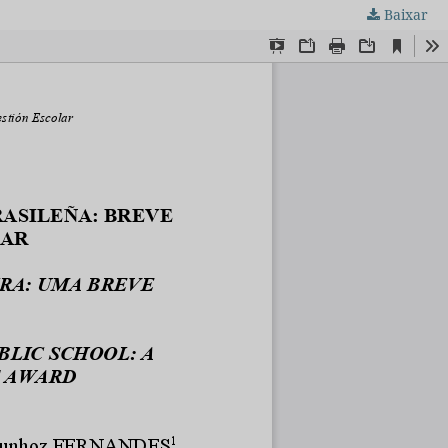
Baixar