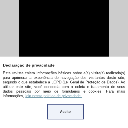
Declaração de privacidade
Esta revista coleta informações básicas sobre a(s) visita(s) realizada(s)
para aprimorar a experiência de navegação dos visitantes deste site,
segundo o que estabelece a LGPD (Lei Geral de Proteção de Dados). Ao
utilizar este site, você concorda com a coleta e tratamento de seus
dados pessoais por meio de formulários e cookies. Para mais
informações,
leia nossa política de privacidade.
Aceito