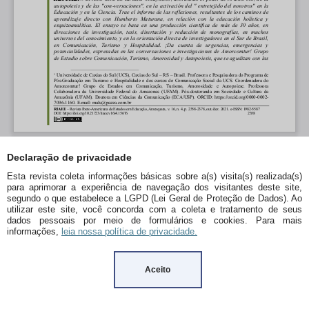
Declaração de privacidade
Esta revista coleta informações básicas sobre a(s) visita(s) realizada(s)
para aprimorar a experiência de navegação dos visitantes deste site,
segundo o que estabelece a LGPD (Lei Geral de Proteção de Dados). Ao
utilizar este site, você concorda com a coleta e tratamento de seus
dados pessoais por meio de formulários e cookies. Para mais
informações,
leia nossa política de privacidade.
Aceito