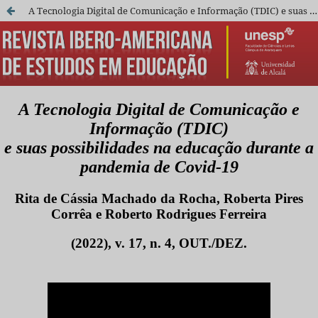
A Tecnologia Digital de Comunicação e Informação (TDIC) e suas possibilidades na educação durante a pandemia de Covid-19