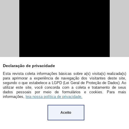
Declaração de privacidade
Esta revista coleta informações básicas sobre a(s) visita(s) realizada(s)
para aprimorar a experiência de navegação dos visitantes deste site,
segundo o que estabelece a LGPD (Lei Geral de Proteção de Dados). Ao
utilizar este site, você concorda com a coleta e tratamento de seus
dados pessoais por meio de formulários e cookies. Para mais
informações,
leia nossa política de privacidade.
Aceito