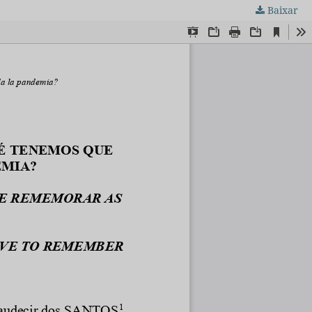
Baixar