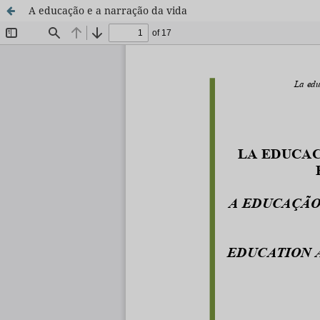
A educação e a narração da vida