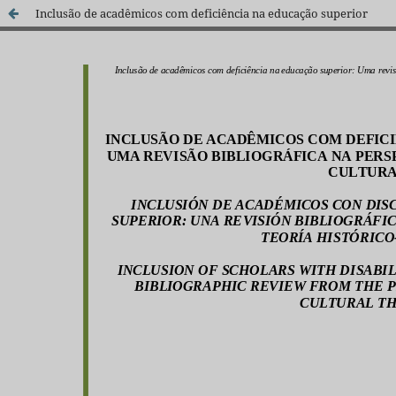
Inclusão de acadêmicos com deficiência na educação superior