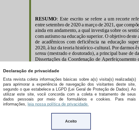
Declaração de privacidade
Esta revista coleta informações básicas sobre a(s) visita(s) realizada(s)
para aprimorar a experiência de navegação dos visitantes deste site,
segundo o que estabelece a LGPD (Lei Geral de Proteção de Dados). Ao
utilizar este site, você concorda com a coleta e tratamento de seus
dados pessoais por meio de formulários e cookies. Para mais
informações,
leia nossa política de privacidade.
Aceito