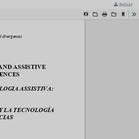
Baixar