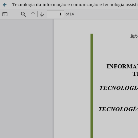
Tecnologia da informação e comunicação e tecnologia assist