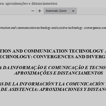
iva: aproximações e distanciamentos