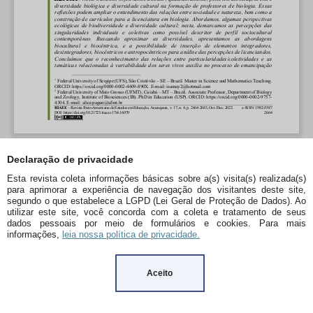
Declaração de privacidade
Esta revista coleta informações básicas sobre a(s) visita(s) realizada(s)
para aprimorar a experiência de navegação dos visitantes deste site,
segundo o que estabelece a LGPD (Lei Geral de Proteção de Dados). Ao
utilizar este site, você concorda com a coleta e tratamento de seus
dados pessoais por meio de formulários e cookies. Para mais
informações,
leia nossa política de privacidade.
Aceito