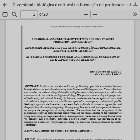
Diversidade biológica e cultural na formação de professores de biologia