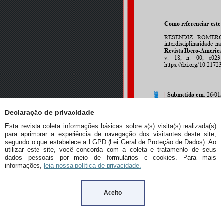
Declaração de privacidade
Esta revista coleta informações básicas sobre a(s) visita(s) realizada(s)
para aprimorar a experiência de navegação dos visitantes deste site,
segundo o que estabelece a LGPD (Lei Geral de Proteção de Dados). Ao
utilizar este site, você concorda com a coleta e tratamento de seus
dados pessoais por meio de formulários e cookies. Para mais
informações,
leia nossa política de privacidade.
Aceito