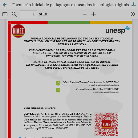
Formação inicial de pedagogos e o uso das tecnologias digitais