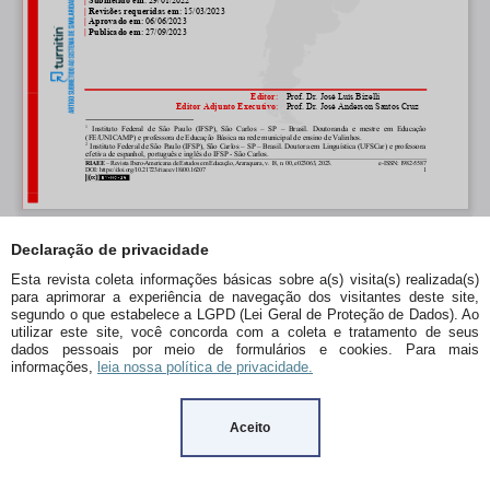
Declaração de privacidade
Esta revista coleta informações básicas sobre a(s) visita(s) realizada(s)
para aprimorar a experiência de navegação dos visitantes deste site,
segundo o que estabelece a LGPD (Lei Geral de Proteção de Dados). Ao
utilizar este site, você concorda com a coleta e tratamento de seus
dados pessoais por meio de formulários e cookies. Para mais
informações,
leia nossa política de privacidade.
Aceito