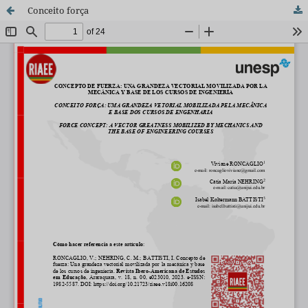
Conceito força