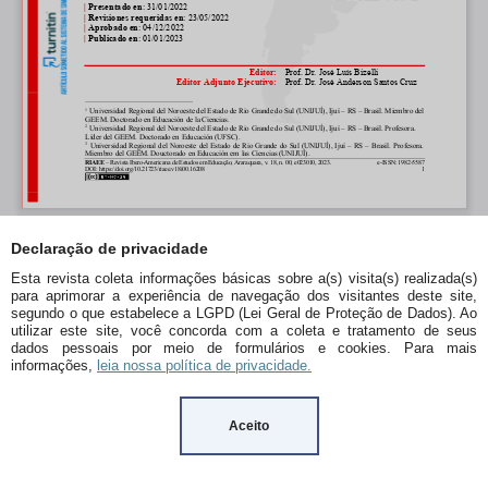
Declaração de privacidade
Esta revista coleta informações básicas sobre a(s) visita(s) realizada(s)
para aprimorar a experiência de navegação dos visitantes deste site,
segundo o que estabelece a LGPD (Lei Geral de Proteção de Dados). Ao
utilizar este site, você concorda com a coleta e tratamento de seus
dados pessoais por meio de formulários e cookies. Para mais
informações,
leia nossa política de privacidade.
Aceito