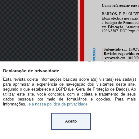
Declaração de privacidade
Esta revista coleta informações básicas sobre a(s) visita(s) realizada(s)
para aprimorar a experiência de navegação dos visitantes deste site,
segundo o que estabelece a LGPD (Lei Geral de Proteção de Dados). Ao
utilizar este site, você concorda com a coleta e tratamento de seus
dados pessoais por meio de formulários e cookies. Para mais
informações,
leia nossa política de privacidade.
Aceito