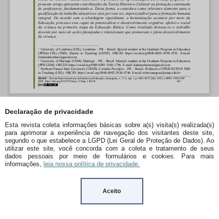
Declaração de privacidade
Esta revista coleta informações básicas sobre a(s) visita(s) realizada(s)
para aprimorar a experiência de navegação dos visitantes deste site,
segundo o que estabelece a LGPD (Lei Geral de Proteção de Dados). Ao
utilizar este site, você concorda com a coleta e tratamento de seus
dados pessoais por meio de formulários e cookies. Para mais
informações,
leia nossa política de privacidade.
Aceito