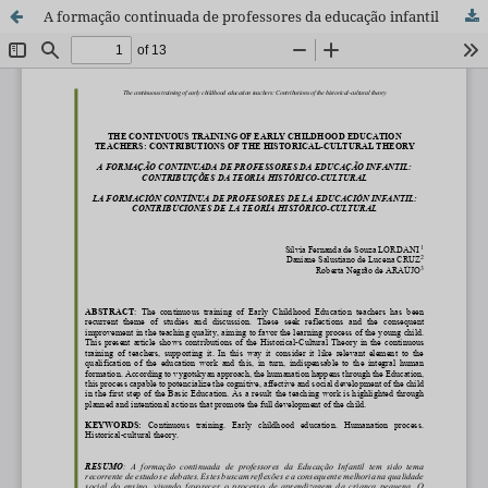
A formação continuada de professores da educação infantil