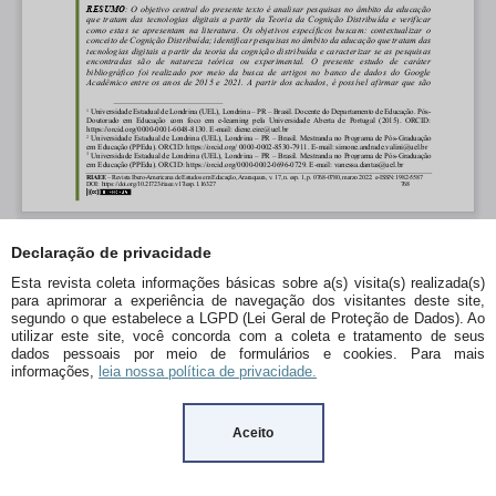
Declaração de privacidade
Esta revista coleta informações básicas sobre a(s) visita(s) realizada(s)
para aprimorar a experiência de navegação dos visitantes deste site,
segundo o que estabelece a LGPD (Lei Geral de Proteção de Dados). Ao
utilizar este site, você concorda com a coleta e tratamento de seus
dados pessoais por meio de formulários e cookies. Para mais
informações,
leia nossa política de privacidade.
Aceito