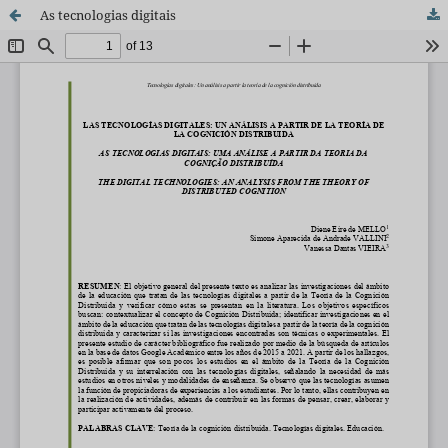
As tecnologias digitais