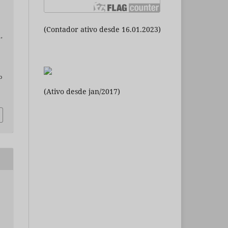
(Contador ativo desde 16.01.2023)
1,
o
(Ativo desde jan/2017)