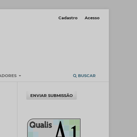
Cadastro
Acesso
IADORES
BUSCAR
ENVIAR SUBMISSÃO