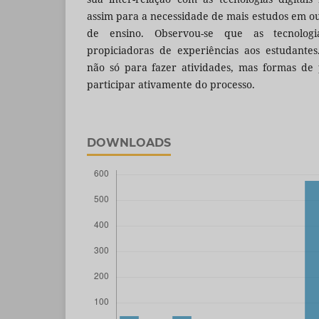
assim para a necessidade de mais estudos em ou
de ensino. Observou-se que as tecnolo
propiciadoras de experiências aos estudantes
não só para fazer atividades, mas formas de 
participar ativamente do processo.
DOWNLOADS