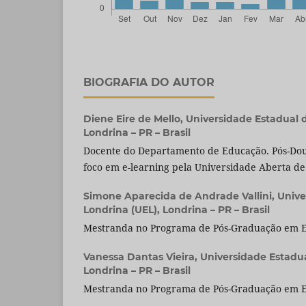
BIOGRAFIA DO AUTOR
Diene Eire de Mello,
Universidade Estadual d
Londrina – PR – Brasil
Docente do Departamento de Educação. Pós-Do
foco em e-learning pela Universidade Aberta de 
Simone Aparecida de Andrade Vallini,
Unive
Londrina (UEL), Londrina – PR – Brasil
Mestranda no Programa de Pós-Graduação em E
Vanessa Dantas Vieira,
Universidade Estadua
Londrina – PR – Brasil
Mestranda no Programa de Pós-Graduação em E