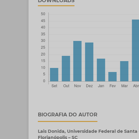
DOWNLOADS
BIOGRAFIA DO AUTOR
Lais Donida,
Universidade Federal de Santa 
Florianópolis – SC