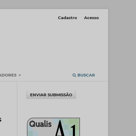
Cadastro
Acesso
IADORES
BUSCAR
ENVIAR SUBMISSÃO
s