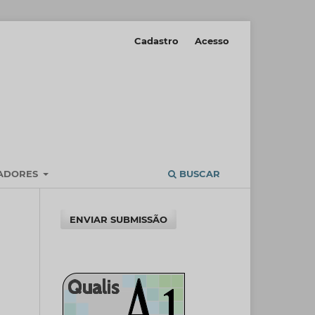
Cadastro
Acesso
IADORES
BUSCAR
ENVIAR SUBMISSÃO