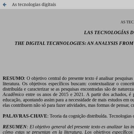
As tecnologias digitais