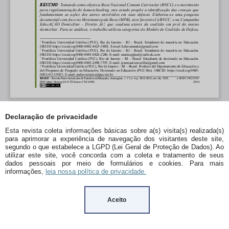
Declaração de privacidade
Esta revista coleta informações básicas sobre a(s) visita(s) realizada(s)
para aprimorar a experiência de navegação dos visitantes deste site,
segundo o que estabelece a LGPD (Lei Geral de Proteção de Dados). Ao
utilizar este site, você concorda com a coleta e tratamento de seus
dados pessoais por meio de formulários e cookies. Para mais
informações,
leia nossa política de privacidade.
Aceito