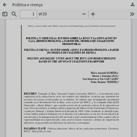
Política e crença