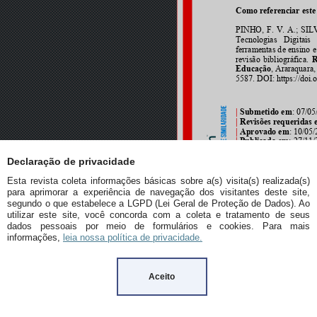
Declaração de privacidade
Esta revista coleta informações básicas sobre a(s) visita(s) realizada(s)
para aprimorar a experiência de navegação dos visitantes deste site,
segundo o que estabelece a LGPD (Lei Geral de Proteção de Dados). Ao
utilizar este site, você concorda com a coleta e tratamento de seus
dados pessoais por meio de formulários e cookies. Para mais
informações,
leia nossa política de privacidade.
Aceito