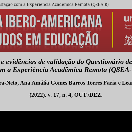
tisfação com a Experiência Acadêmica Remota (QSEA-R)