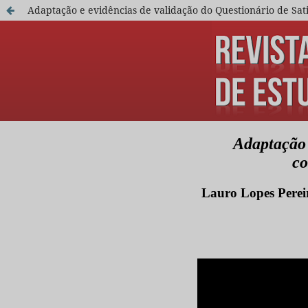
Adaptação e evidências de validação do Questionário de Sa