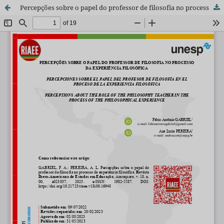
Percepções sobre o papel do professor de filosofia no processo da experiência filosófica