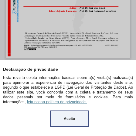
Declaração de privacidade
Esta revista coleta informações básicas sobre a(s) visita(s) realizada(s)
para aprimorar a experiência de navegação dos visitantes deste site,
segundo o que estabelece a LGPD (Lei Geral de Proteção de Dados). Ao
utilizar este site, você concorda com a coleta e tratamento de seus
dados pessoais por meio de formulários e cookies. Para mais
informações,
leia nossa política de privacidade.
Aceito