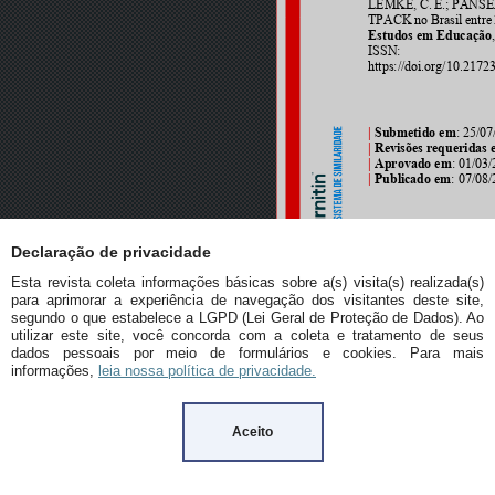
Declaração de privacidade
Esta revista coleta informações básicas sobre a(s) visita(s) realizada(s)
para aprimorar a experiência de navegação dos visitantes deste site,
segundo o que estabelece a LGPD (Lei Geral de Proteção de Dados). Ao
utilizar este site, você concorda com a coleta e tratamento de seus
dados pessoais por meio de formulários e cookies. Para mais
informações,
leia nossa política de privacidade.
Aceito