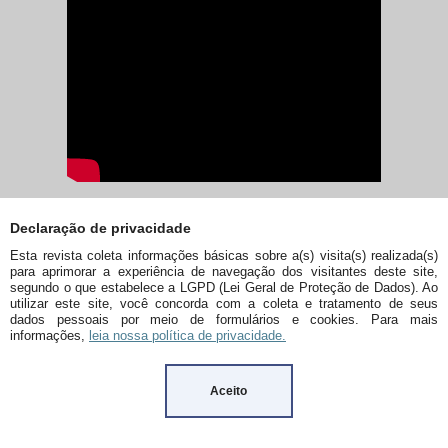
Declaração de privacidade
Esta revista coleta informações básicas sobre a(s) visita(s) realizada(s)
para aprimorar a experiência de navegação dos visitantes deste site,
segundo o que estabelece a LGPD (Lei Geral de Proteção de Dados). Ao
utilizar este site, você concorda com a coleta e tratamento de seus
dados pessoais por meio de formulários e cookies. Para mais
informações,
leia nossa política de privacidade.
Aceito