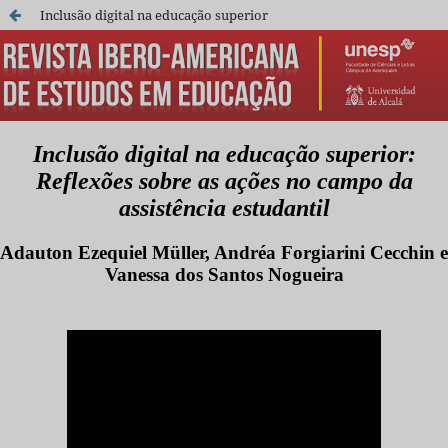
Inclusão digital na educação superior