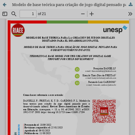
Modelo de base teórica para criação de jogo digital pensado para o desenvolvimento infantil