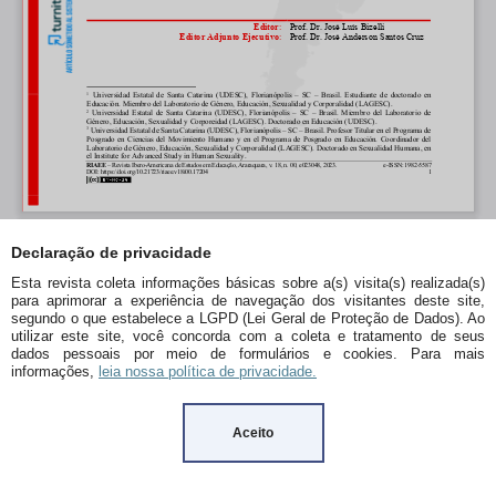
Declaração de privacidade
Esta revista coleta informações básicas sobre a(s) visita(s) realizada(s)
para aprimorar a experiência de navegação dos visitantes deste site,
segundo o que estabelece a LGPD (Lei Geral de Proteção de Dados). Ao
utilizar este site, você concorda com a coleta e tratamento de seus
dados pessoais por meio de formulários e cookies. Para mais
informações,
leia nossa política de privacidade.
Aceito