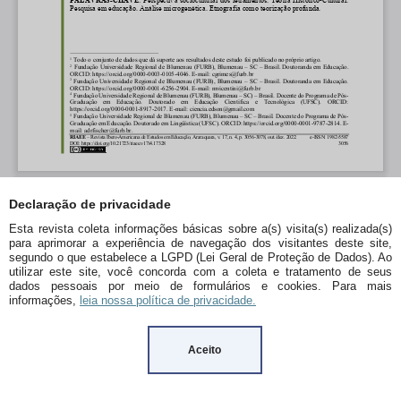
Declaração de privacidade
Esta revista coleta informações básicas sobre a(s) visita(s) realizada(s)
para aprimorar a experiência de navegação dos visitantes deste site,
segundo o que estabelece a LGPD (Lei Geral de Proteção de Dados). Ao
utilizar este site, você concorda com a coleta e tratamento de seus
dados pessoais por meio de formulários e cookies. Para mais
informações,
leia nossa política de privacidade.
Aceito