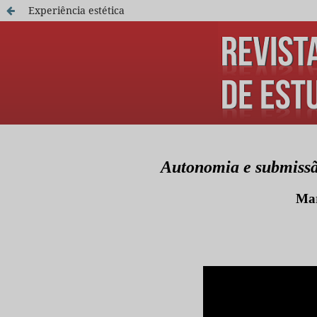
Experiência estética