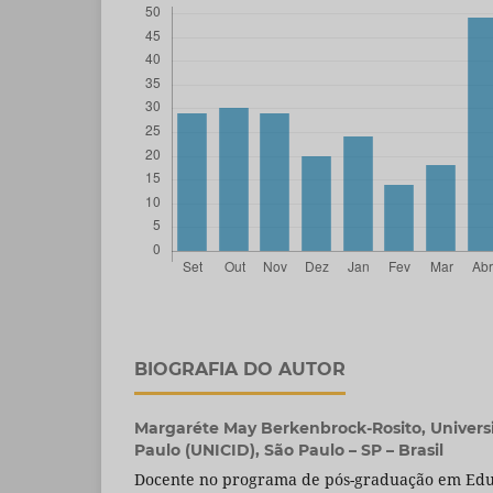
BIOGRAFIA DO AUTOR
Margaréte May Berkenbrock-Rosito,
Univers
Paulo (UNICID), São Paulo – SP – Brasil
Docente no programa de pós-graduação em Ed