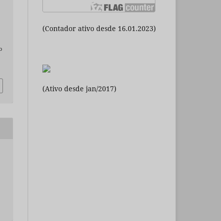
(Contador ativo desde 16.01.2023)
o
(Ativo desde jan/2017)