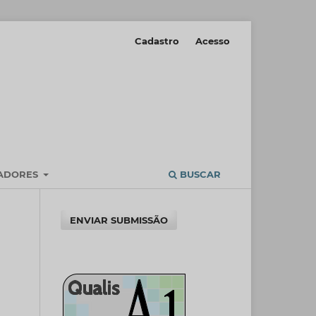
Cadastro
Acesso
IADORES
BUSCAR
ENVIAR SUBMISSÃO