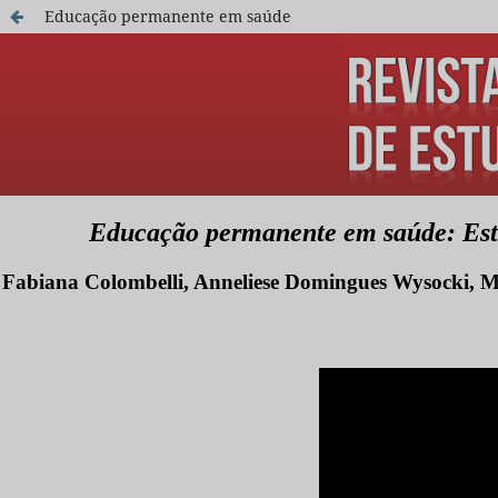
Educação permanente em saúde